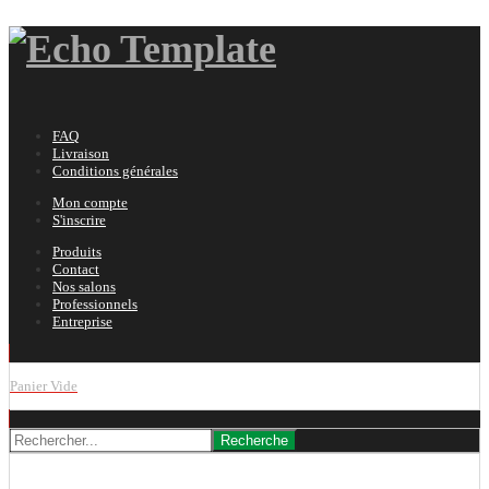
FAQ
Livraison
Conditions générales
Mon compte
S'inscrire
Produits
Contact
Nos salons
Professionnels
Entreprise
Panier Vide