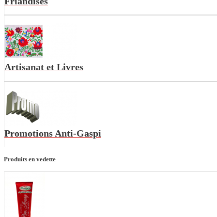
Friandises
Artisanat et Livres
Promotions Anti-Gaspi
Produits en vedette