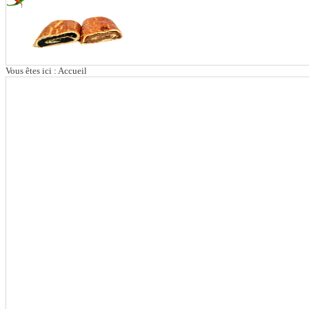
Vous êtes ici :
Accueil
Découvrez davantage