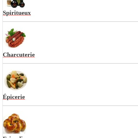
Spiritueux
Charcuterie
Épicerie