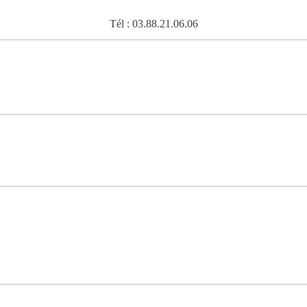
Tél : 03.88.21.06.06