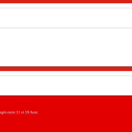
gés entre 11 et 19 Aout.