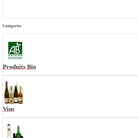
Catégories
Produits Bio
Vins