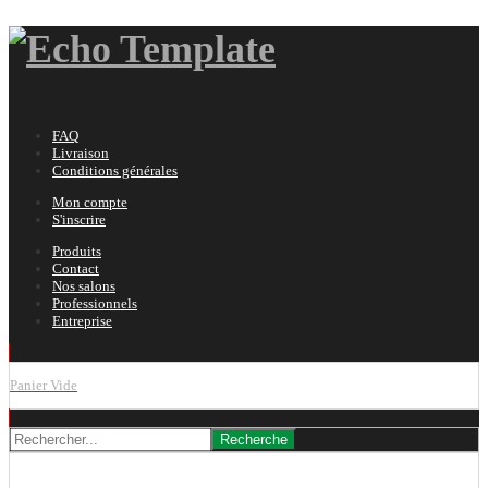
FAQ
Livraison
Conditions générales
Mon compte
S'inscrire
Produits
Contact
Nos salons
Professionnels
Entreprise
Panier Vide